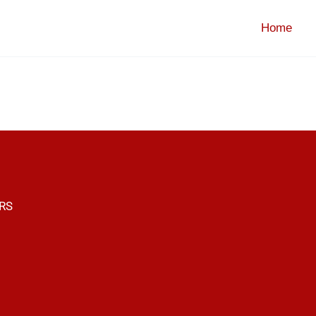
Home
 RS