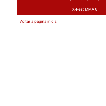
X-Fest MMA 8
Voltar a página inicial