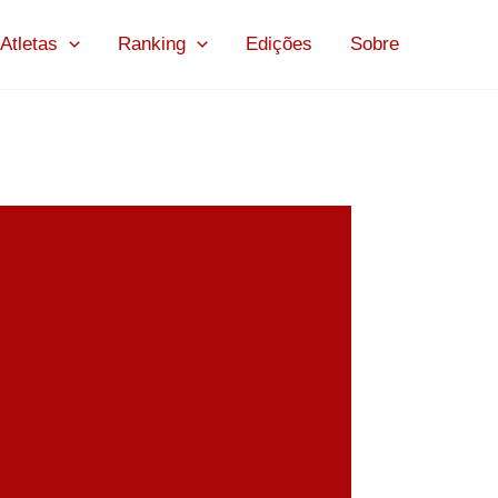
Atletas
Ranking
Edições
Sobre