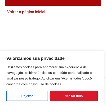
Voltar a página inicial
Valorizamos sua privacidade
Utilizamos cookies para aprimorar sua experiência de
navegação, exibir anúncios ou conteúdo personalizado e
analisar nosso tráfego. Ao clicar em “Aceitar todos”, você
concorda com nosso uso de cookies.
Copyright © 2008 - 2026 by X-Fest MMA
Rejeitar
Aceitar tudo