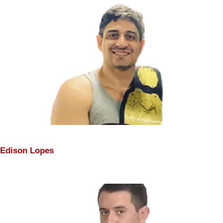
Edison Lopes