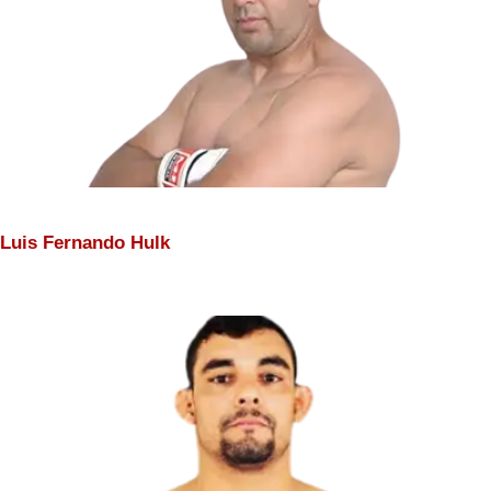
Luis Fernando Hulk