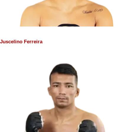
Juscelino Ferreira