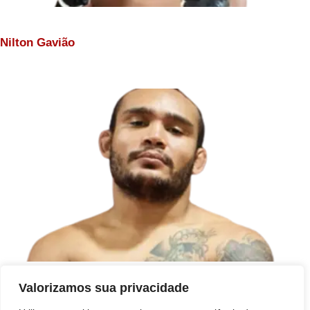
Nilton Gavião
Valorizamos sua privacidade
Wagner Noronha