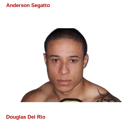
Anderson Segatto
Douglas Del Rio