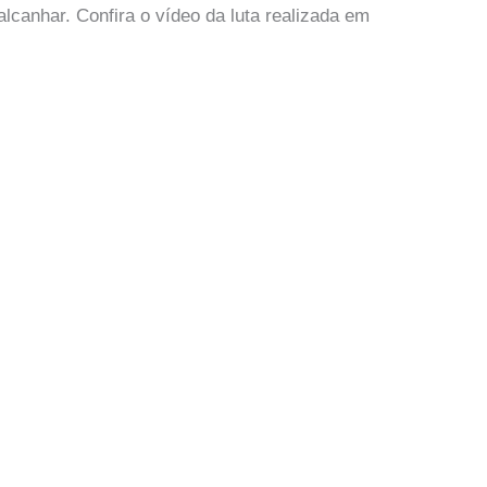
lcanhar. Confira o vídeo da luta realizada em