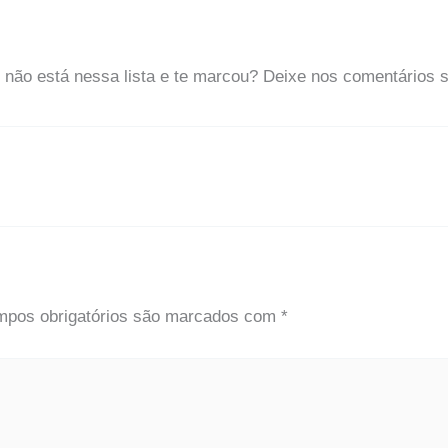
não está nessa lista e te marcou? Deixe nos comentários s
pos obrigatórios são marcados com
*