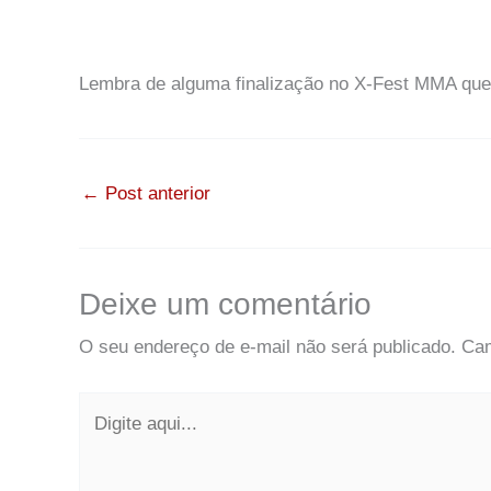
Lembra de alguma finalização no X-Fest MMA que 
←
Post anterior
Deixe um comentário
O seu endereço de e-mail não será publicado.
Cam
Digite
aqui...