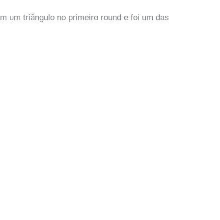
m um triângulo no primeiro round e foi um das