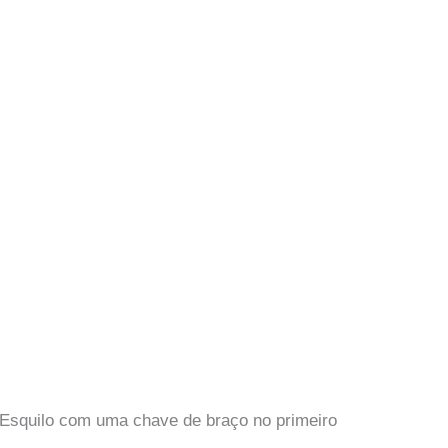
 Esquilo com uma chave de braço no primeiro