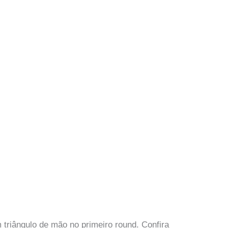
triângulo de mão no primeiro round. Confira