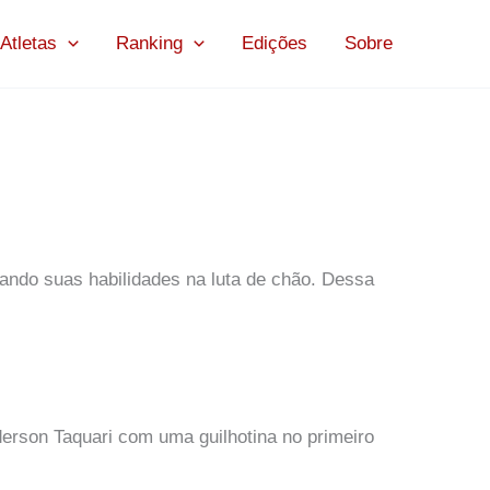
Atletas
Ranking
Edições
Sobre
ando suas habilidades na luta de chão. Dessa
rson Taquari com uma guilhotina no primeiro