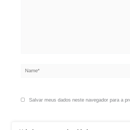
Name*
Salvar meus dados neste navegador para a pr