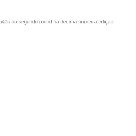
in40s do segundo round na decima primeira edição