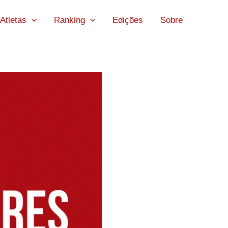
Atletas
Ranking
Edições
Sobre