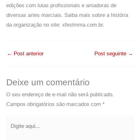
edições com lutas profissionais e amadoras de
diversas artes marciais. Saiba mais sobre a história
da organização no site: xfestmma.com.br.
←
Post anterior
Post seguinte
→
Deixe um comentário
O seu endereço de e-mail não será publicado.
Campos obrigatórios são marcados com
*
Digite
aqui...