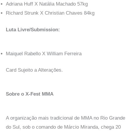
Adriana Huff X Natália Machado 57kg
Richard Strunk X Christian Chaves 84kg
Luta Livre/Submission:
Maiquel Rabello X William Ferreira
Card Sujeito a Alterações.
Sobre o X-Fest MMA
A organização mais tradicional de MMA no Rio Grande
do Sul, sob o comando de Márcio Miranda, chega 20