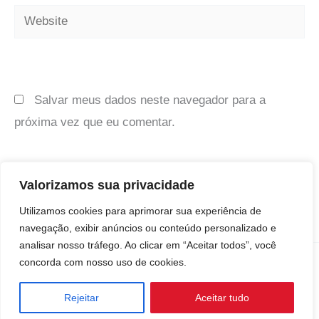
Website
Salvar meus dados neste navegador para a
próxima vez que eu comentar.
Valorizamos sua privacidade
Utilizamos cookies para aprimorar sua experiência de
navegação, exibir anúncios ou conteúdo personalizado e
analisar nosso tráfego. Ao clicar em “Aceitar todos”, você
concorda com nosso uso de cookies.
Copyright © 2008 - 2026 by X-Fest MMA
Rejeitar
Aceitar tudo