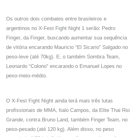
Os outros dois combates entre brasileiros e
argentinos no X-Fest Fight Night 1 serão: Pedro
Finger, da Finger, buscando aumentar sua sequência
de vitória encarando Mauricio “El Sicario” Salgado no
peso-leve (até 70kg). E, o também Sombra Team,
Leonardo “Colono” encarando o Emanuel Lopes no
peso-meio-médio.
O X-Fest Fight Night ainda terá mais três lutas
profissionais de MMA, Italo Campos, da Elite Thai Rio
Grande, contra Bruno Land, também Finger Team, no
peso-pesado (até 120 kg). Além disso, no peso