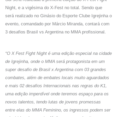
Night, e a vigésima do X-Fest no total. Sendo que
será realizado no Ginásio do Esporte Clube Igrejinha o
evento, comandado por Márcio Miranda, contará com
3 desafios Brasil vs Argentina no MMA profissional.
“O X Fest Fight Night é uma edição especial na cidade
de Igrejinha, onde o MMA será protagonista em um
super desafio de Brasil x Argentina com 03 grandes
combates, além de embates locais muito aguardados
e mais 02 desafios Internacionais nas regras do K1,
uma edição imperdível onde teremos espaço para os
novos talentos, tendo lutas de jovens promessas
entre elas do MMA Feminino, os ingressos podem ser