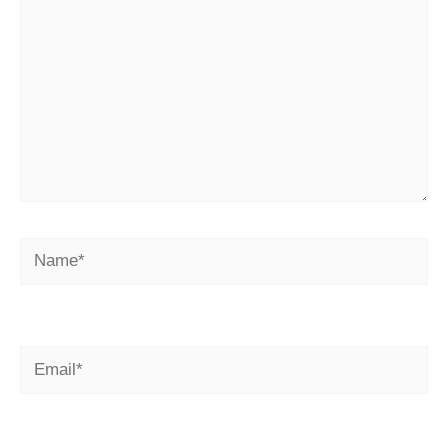
Name*
Email*